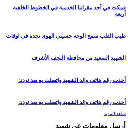
فمكث في أحد مقراتنا الخدمية في الخطوط الخلفية
أربعة
طيب القلب سمح الوجه حسيني الهوى تجده في اوقات
الشهيد السعيد من محافظة النجف الأشرف
أخذت رقم هاتف والد الشهيد واتصلت به بعد تردد:
أخذت رقم هاتف والد الشهيد واتصلت به بعد تردد:
شاهد المزيد
أرسل معلومات عن شهيد