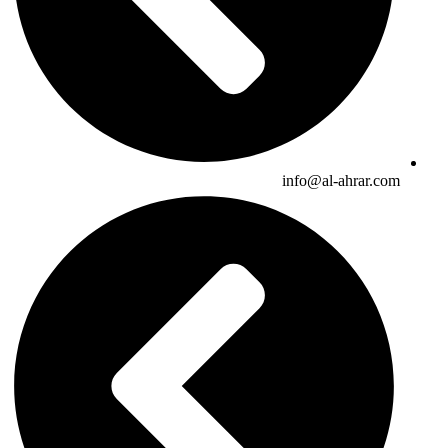
info@al-ahrar.com