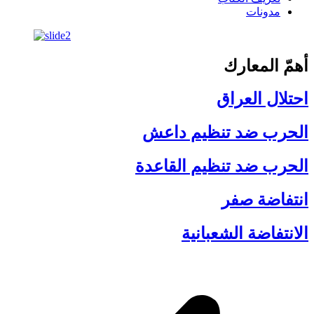
مدونات
أهمّ المعارك
احتلال العراق
الحرب ضد تنظيم داعش
الحرب ضد تنظيم القاعدة
انتفاضة صفر
الانتفاضة الشعبانية