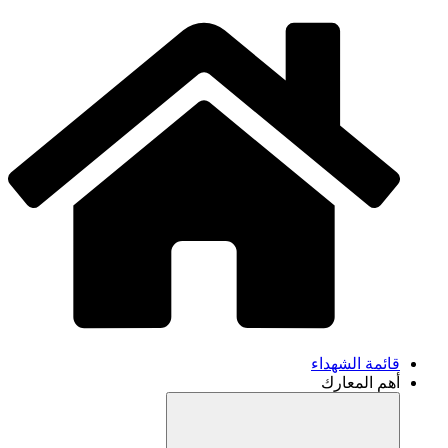
قائمة الشهداء
أهم المعارك