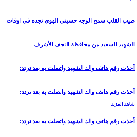
طيب القلب سمح الوجه حسيني الهوى تجده في اوقات
الشهيد السعيد من محافظة النجف الأشرف
أخذت رقم هاتف والد الشهيد واتصلت به بعد تردد:
أخذت رقم هاتف والد الشهيد واتصلت به بعد تردد:
شاهد المزيد
أخذت رقم هاتف والد الشهيد واتصلت به بعد تردد: