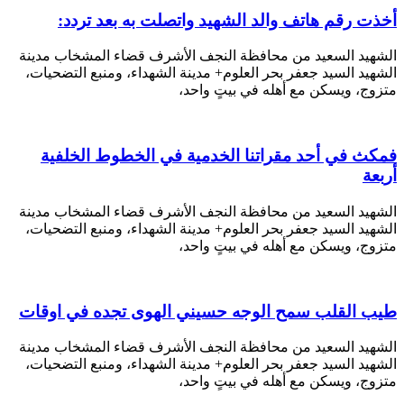
أخذت رقم هاتف والد الشهيد واتصلت به بعد تردد:
الشهيد السعيد من محافظة النجف الأشرف قضاء المشخاب مدينة
الشهيد السيد جعفر بحر العلوم+ مدينة الشهداء، ومنبع التضحيات،
متزوج، ويسكن مع أهله في بيتٍ واحد،
فمكث في أحد مقراتنا الخدمية في الخطوط الخلفية
أربعة
الشهيد السعيد من محافظة النجف الأشرف قضاء المشخاب مدينة
الشهيد السيد جعفر بحر العلوم+ مدينة الشهداء، ومنبع التضحيات،
متزوج، ويسكن مع أهله في بيتٍ واحد،
طيب القلب سمح الوجه حسيني الهوى تجده في اوقات
الشهيد السعيد من محافظة النجف الأشرف قضاء المشخاب مدينة
الشهيد السيد جعفر بحر العلوم+ مدينة الشهداء، ومنبع التضحيات،
متزوج، ويسكن مع أهله في بيتٍ واحد،