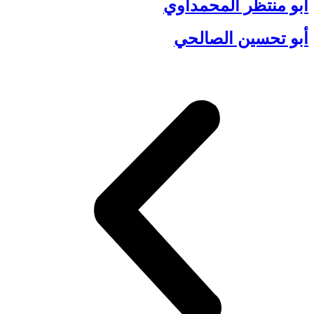
أبو منتظر المحمداوي
أبو تحسين الصالحي