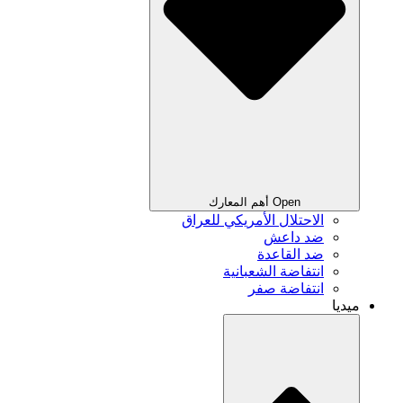
Open أهم المعارك
الاحتلال الأمريكي للعراق
ضد داعش
ضد القاعدة
انتفاضة الشعبانية
انتفاضة صفر
ميديا