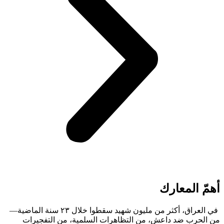
أهمّ المعارك
في العراق، أكثر من مليون شهيد سقطوا خلال ٢٣ سنة الماضية—
من الحرب ضد داعش، من التظاهرات السلمية، من التفجيرات