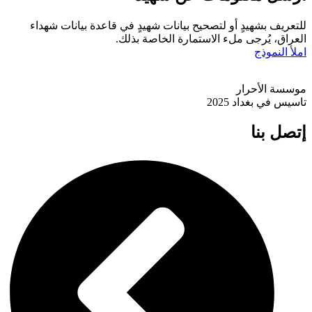
للتعريف بشهيدٍ أو لتصحيح بيانات شهيدٍ في قاعدة بيانات شهداء
العراق، يُرجى ملء الاستمارة الخاصة بذلك.
املأ النموذج
موسسة الأحرار
تاسيس في بغداد 2025
إتصل بنا