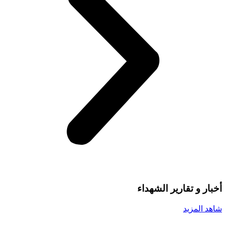
أخبار و تقارير
الشهداء
شاهد المزيد