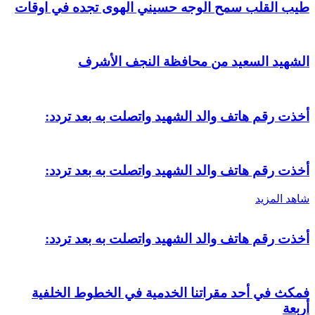
طيب القلب سمح الوجه حسيني الهوى تجده في اوقات
الشهيد السعيد من محافظة النجف الأشرف
أخذت رقم هاتف والد الشهيد واتصلت به بعد تردد:
أخذت رقم هاتف والد الشهيد واتصلت به بعد تردد:
شاهد المزيد
أخذت رقم هاتف والد الشهيد واتصلت به بعد تردد:
فمكث في أحد مقراتنا الخدمية في الخطوط الخلفية
أربعة