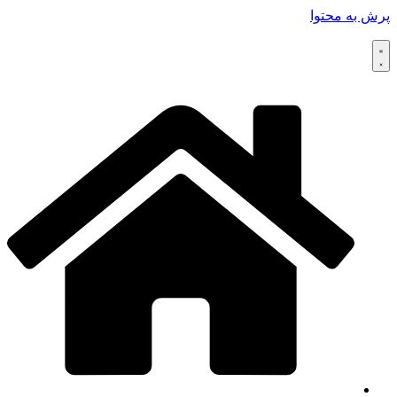
پرش به محتوا