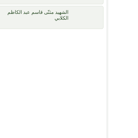
الشهيد مثنّى قاسم عبد الكاظم
الكلابي