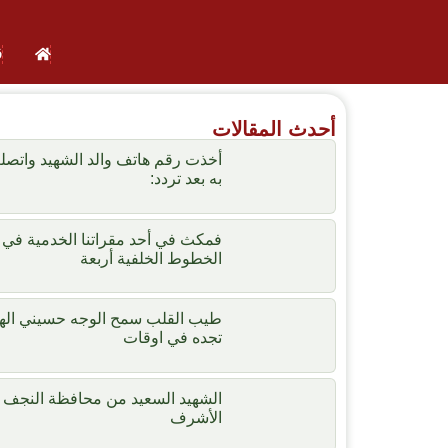
ق
أحدث المقالات
أخذت رقم هاتف والد الشهيد واتص
به بعد تردد:
فمكث في أحد مقراتنا الخدمية في
الخطوط الخلفية أربعة
طيب القلب سمح الوجه حسيني اله
تجده في اوقات
الشهيد السعيد من محافظة النجف
الأشرف