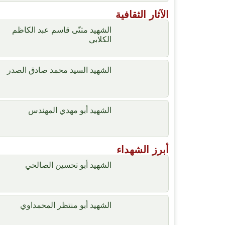
الآثار الثقافية
الشهيد مثنّى قاسم عبد الكاظم
الكلابي
الشهيد السيد محمد صادق الصدر
الشهيد أبو مهدي المهندس
أبرز الشهداء
الشهيد أبو تحسين الصالحي
الشهيد أبو منتظر المحمداوي