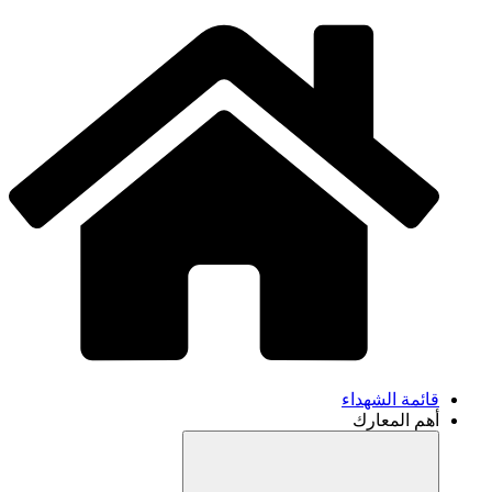
قائمة الشهداء
أهم المعارك