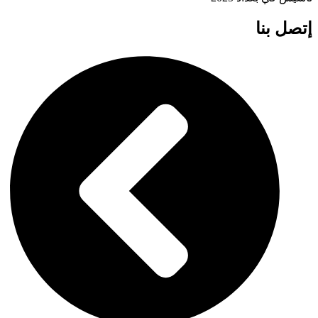
إتصل بنا