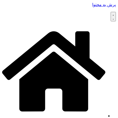
پرش به محتوا