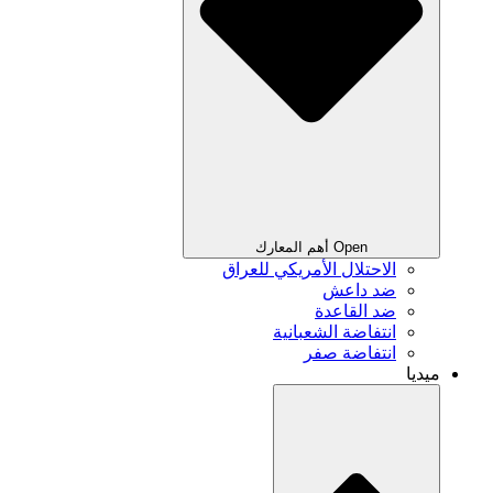
Open أهم المعارك
الاحتلال الأمريكي للعراق
ضد داعش
ضد القاعدة
انتفاضة الشعبانية
انتفاضة صفر
ميديا