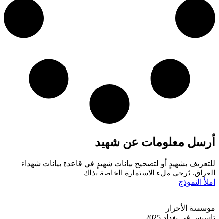
أرسل معلومات عن شهيد
للتعريف بشهيدٍ أو لتصحيح بيانات شهيدٍ في قاعدة بيانات شهداء
العراق، يُرجى ملء الاستمارة الخاصة بذلك.
املأ النموذج
موسسة الأحرار
تاسيس في بغداد 2025