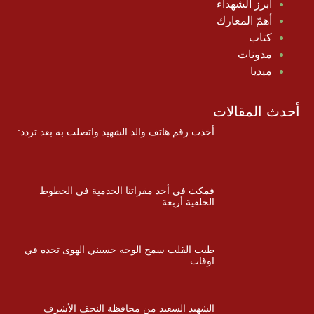
أبرز الشهداء
أهمّ المعارك
كتاب
مدونات
ميديا
أحدث المقالات
أخذت رقم هاتف والد الشهيد واتصلت به بعد تردد:
فمكث في أحد مقراتنا الخدمية في الخطوط
الخلفية أربعة
طيب القلب سمح الوجه حسيني الهوى تجده في
اوقات
الشهيد السعيد من محافظة النجف الأشرف