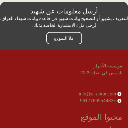
أرسل معلومات عن شهيد
للتعريف بشهيدٍ أو لتصحيح بيانات شهيدٍ في قاعدة بيانات شهداء العراق،
يُرجى ملء الاستمارة الخاصة بذلك.
املأ النموذج
موسسة الأحرار
تاسيس في بغداد 2025
إتصل بنا
info@al-ahrar.com
+9617766554433
محتوا الموقع