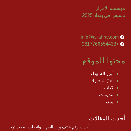
موسسة الأحرار
تاسيس في بغداد 2025
إتصل بنا
info@al-ahrar.com
+9617766554433
محتوا الموقع
أبرز الشهداء
أهمّ المعارك
كتاب
مدونات
ميديا
أحدث المقالات
أخذت رقم هاتف والد الشهيد واتصلت به بعد تردد: