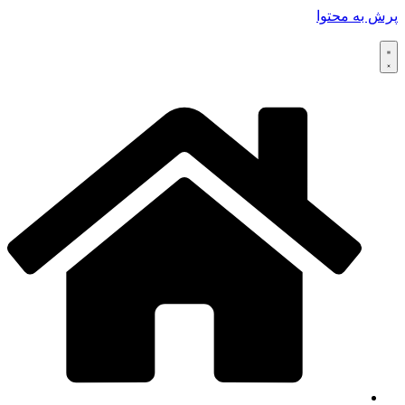
پرش به محتوا