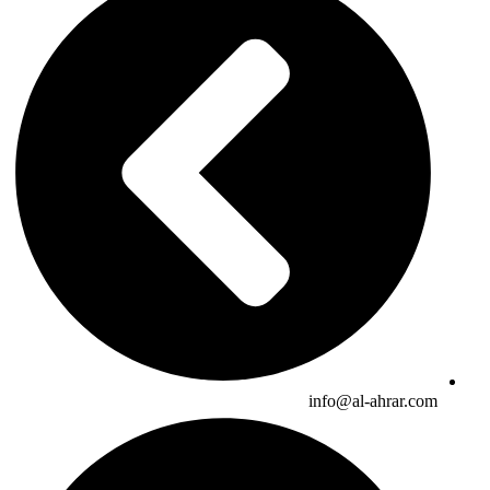
info@al-ahrar.com