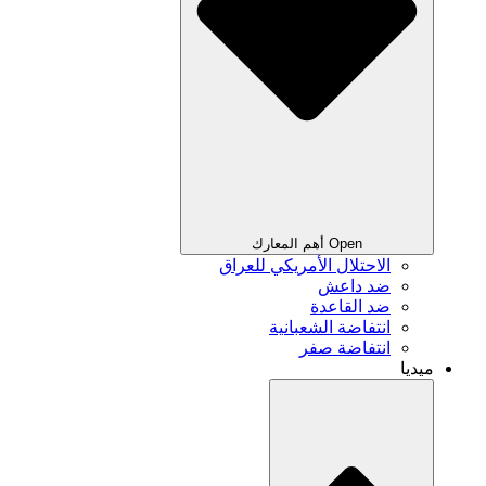
Open أهم المعارك
الاحتلال الأمريكي للعراق
ضد داعش
ضد القاعدة
انتفاضة الشعبانية
انتفاضة صفر
ميديا