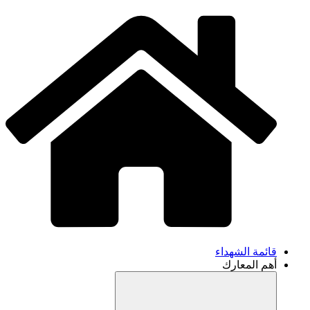
قائمة الشهداء
أهم المعارك