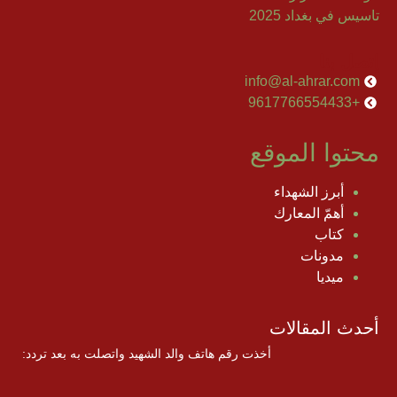
تاسيس في بغداد 2025
إتصل بنا
info@al-ahrar.com
+9617766554433
محتوا الموقع
أبرز الشهداء
أهمّ المعارك
كتاب
مدونات
ميديا
أحدث المقالات
أخذت رقم هاتف والد الشهيد واتصلت به بعد تردد: