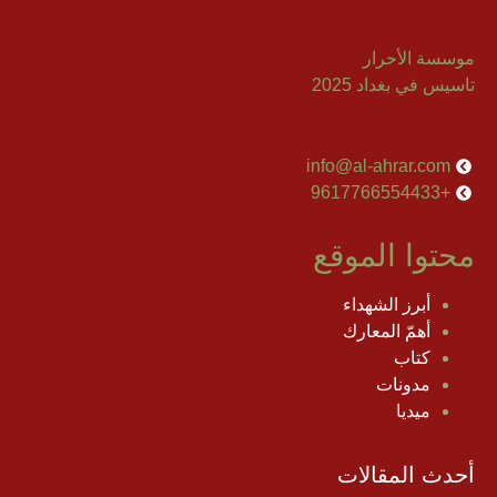
موسسة الأحرار
تاسيس في بغداد 2025
إتصل بنا
info@al-ahrar.com
+9617766554433
محتوا الموقع
أبرز الشهداء
أهمّ المعارك
كتاب
مدونات
ميديا
أحدث المقالات